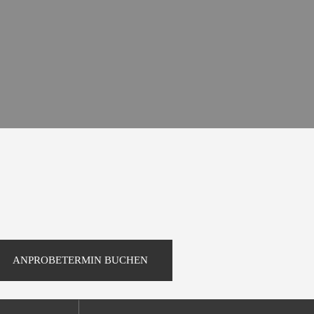
ANPROBETERMIN BUCHEN