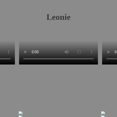
Leonie