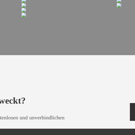
eweckt?
tenlosen und unverbindlichen