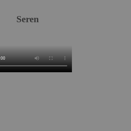
Seren