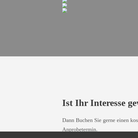
Ist Ihr Interesse g
Dann Buchen Sie gerne einen kos
Anprobetermin.