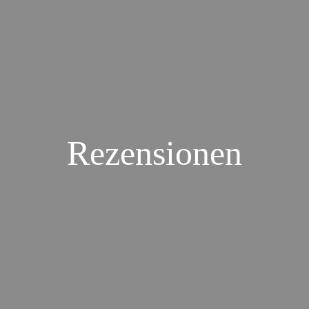
Rezensionen