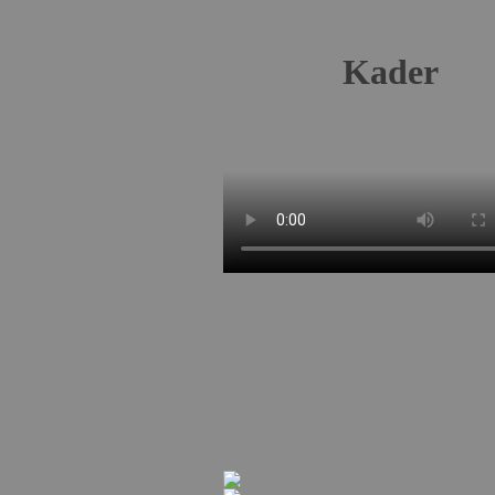
Kader